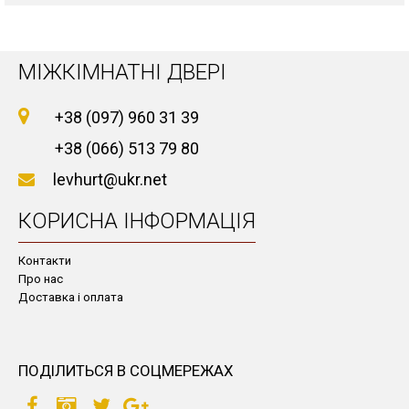
МІЖКІМНАТНІ ДВЕРІ
+38 (097) 960 31 39
+38 (066) 513 79 80
levhurt@ukr.net
КОРИСНА ІНФОРМАЦІЯ
Контакти
Про нас
Доставка і оплата
ПОДІЛИТЬСЯ В СОЦМЕРЕЖАХ