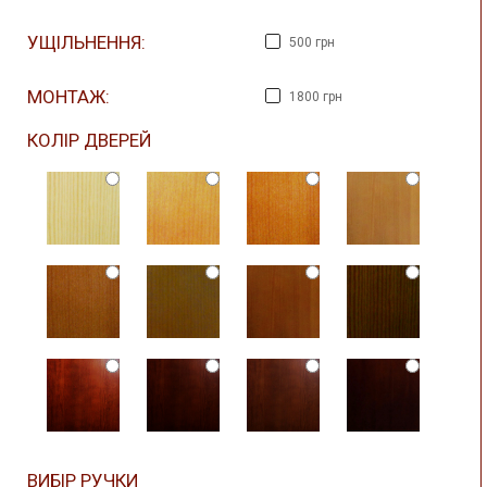
УЩІЛЬНЕННЯ:
500 грн
МОНТАЖ:
1800 грн
КОЛІР ДВЕРЕЙ
ВИБІР РУЧКИ