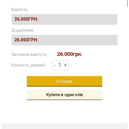
Вартість
26.000ГРН.
Додатково
26.000ГРН.
26.000грн.
Загальна вартість:
-
1
+
Кількість дверей:
В кошик
Купити в один клік