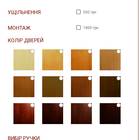
УЩІЛЬНЕННЯ:
500 грн
МОНТАЖ:
1800 грн
КОЛІР ДВЕРЕЙ
ВИБІР РУЧКИ