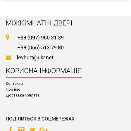
МІЖКІМНАТНІ ДВЕРІ
+38 (097) 960 31 39
+38 (066) 513 79 80
levhurt@ukr.net
КОРИСНА ІНФОРМАЦІЯ
Контакти
Про нас
Доставка і оплата
ПОДІЛИТЬСЯ В СОЦМЕРЕЖАХ