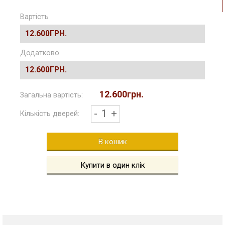
Вартість
12.600ГРН.
Додатково
12.600ГРН.
12.600грн.
Загальна вартість:
-
1
+
Кількість дверей:
В кошик
Купити в один клік