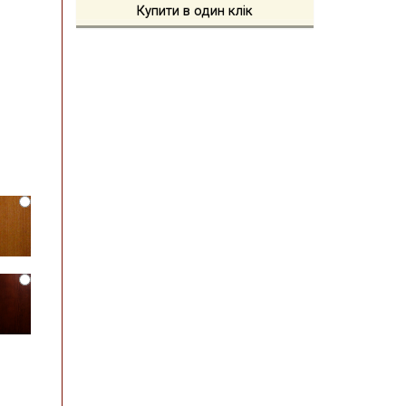
Купити в один клік