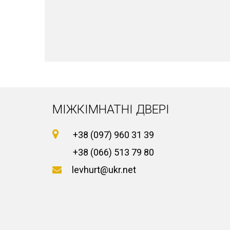
МІЖКІМНАТНІ ДВЕРІ
+38 (097) 960 31 39
+38 (066) 513 79 80
levhurt@ukr.net