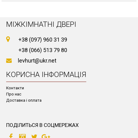
МІЖКІМНАТНІ ДВЕРІ
+38 (097) 960 31 39
+38 (066) 513 79 80
levhurt@ukr.net
КОРИСНА ІНФОРМАЦІЯ
Контакти
Про нас
Доставка і оплата
ПОДІЛИТЬСЯ В СОЦМЕРЕЖАХ