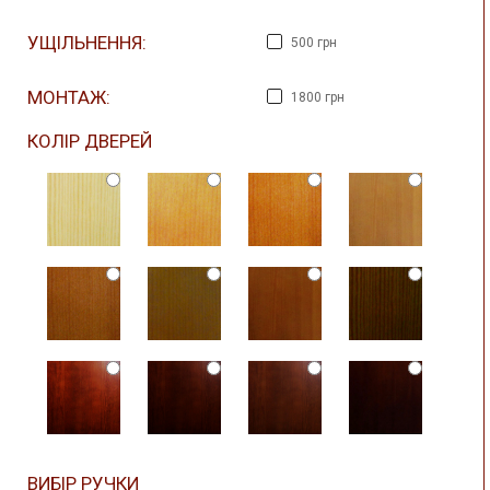
УЩІЛЬНЕННЯ:
500 грн
МОНТАЖ:
1800 грн
КОЛІР ДВЕРЕЙ
ВИБІР РУЧКИ