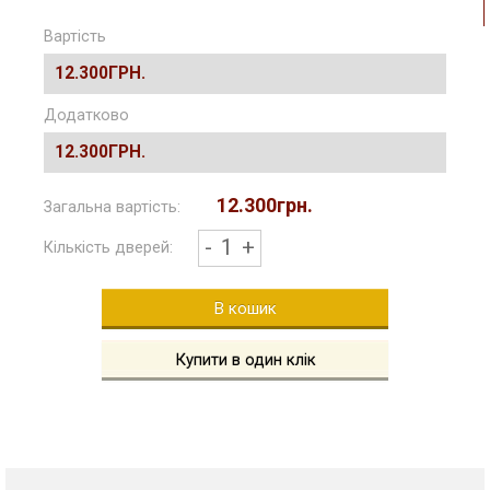
Вартість
12.300ГРН.
Додатково
12.300ГРН.
12.300грн.
Загальна вартість:
-
1
+
Кількість дверей:
В кошик
Купити в один клік