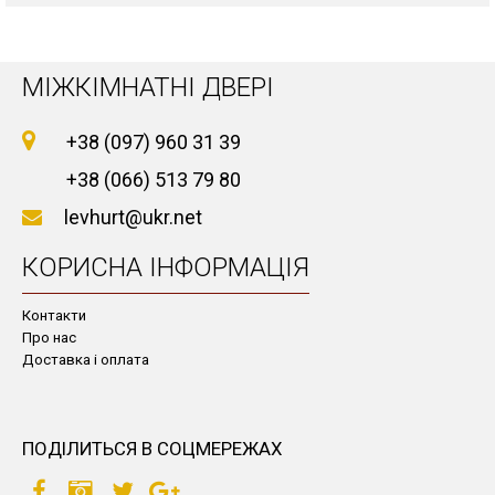
МІЖКІМНАТНІ ДВЕРІ
+38 (097) 960 31 39
+38 (066) 513 79 80
levhurt@ukr.net
КОРИСНА ІНФОРМАЦІЯ
Контакти
Про нас
Доставка і оплата
ПОДІЛИТЬСЯ В СОЦМЕРЕЖАХ