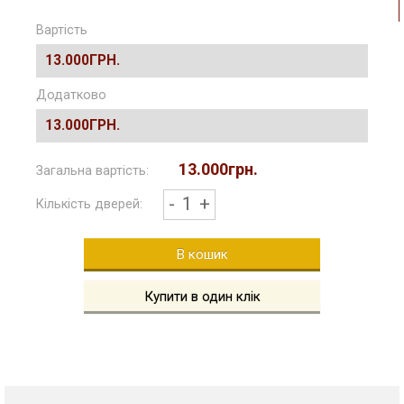
Вартість
13.000ГРН.
Додатково
13.000ГРН.
13.000грн.
Загальна вартість:
-
1
+
Кількість дверей:
В кошик
Купити в один клік