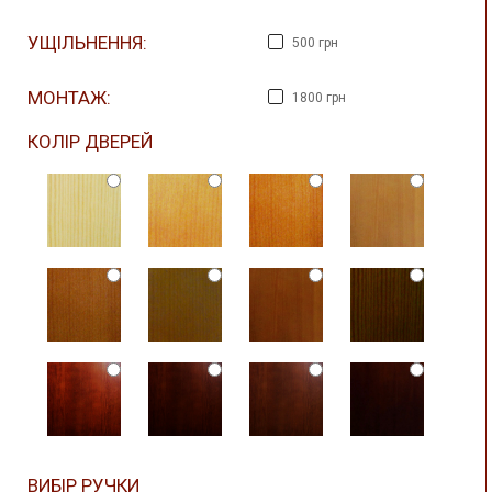
УЩІЛЬНЕННЯ:
500 грн
МОНТАЖ:
1800 грн
КОЛІР ДВЕРЕЙ
ВИБІР РУЧКИ